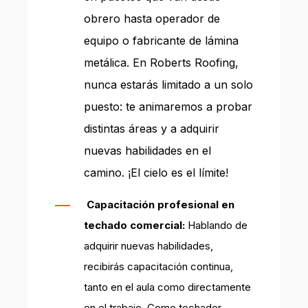
obrero hasta operador de
equipo o fabricante de lámina
metálica. En Roberts Roofing,
nunca estarás limitado a un solo
puesto: te animaremos a probar
distintas áreas y a adquirir
nuevas habilidades en el
camino. ¡El cielo es el límite!
Capacitación profesional en
techado comercial:
Hablando de
adquirir nuevas habilidades,
recibirás capacitación continua,
tanto en el aula como directamente
en el trabajo. Como techador