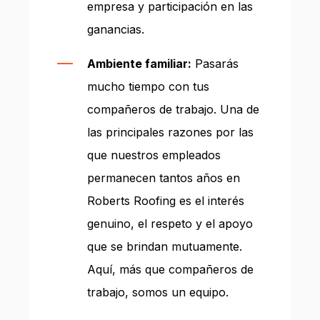
empresa y participación en las
ganancias.
Ambiente familiar:
Pasarás
mucho tiempo con tus
compañeros de trabajo. Una de
las principales razones por las
que nuestros empleados
permanecen tantos años en
Roberts Roofing es el interés
genuino, el respeto y el apoyo
que se brindan mutuamente.
Aquí, más que compañeros de
trabajo, somos un equipo.