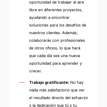
oportunidad de trabajar al aire
libre en diferentes proyectos,
ayudando a encontrar
soluciones para los desafíos de
nuestros clientes. Además,
colaborarás con profesionales
de otros oficios, lo que hará
que cada día sea una nueva
oportunidad para aprender y
crecer.
Trabajo gratificante:
No hay
nada más satisfactorio que ver
el resultado directo del esfuerzo
y la dedicación que tú y tu