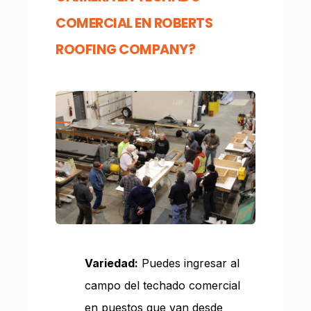
COMERCIAL EN ROBERTS
ROOFING COMPANY?
Variedad:
Puedes ingresar al
campo del techado comercial
en puestos que van desde