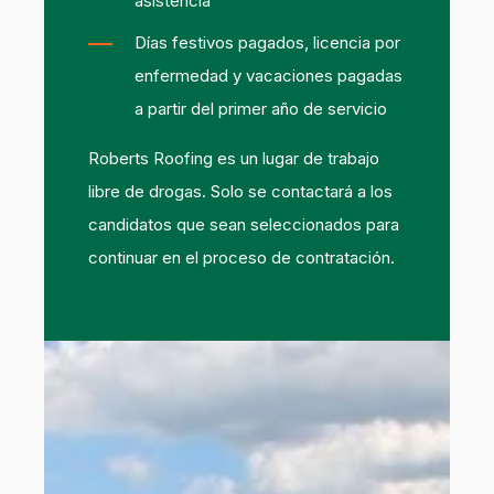
asistencia
Días festivos pagados, licencia por
enfermedad y vacaciones pagadas
a partir del primer año de servicio
Roberts Roofing es un lugar de trabajo
libre de drogas. Solo se contactará a los
candidatos que sean seleccionados para
continuar en el proceso de contratación.