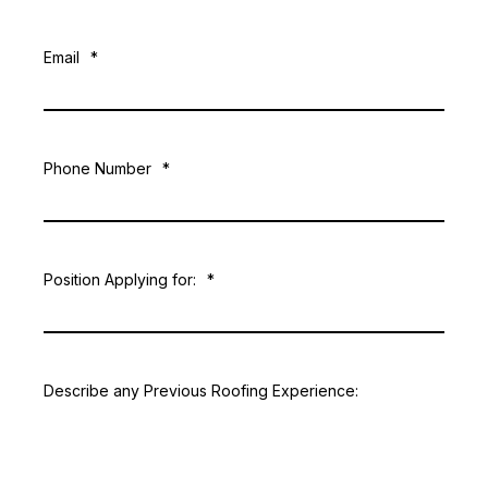
Email
*
Phone Number
*
Position Applying for:
*
Describe any Previous Roofing Experience: