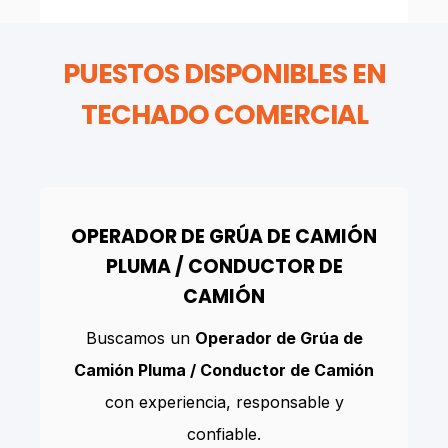
PUESTOS DISPONIBLES EN
TECHADO COMERCIAL
OPERADOR DE GRÚA DE CAMIÓN
PLUMA / CONDUCTOR DE
CAMIÓN
Buscamos un
Operador de Grúa de
Camión Pluma / Conductor de Camión
con experiencia, responsable y
confiable.