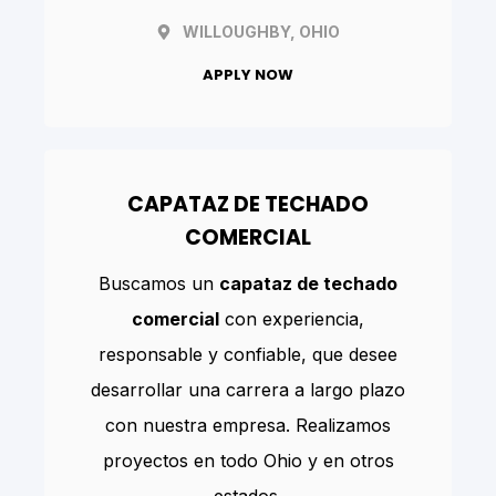
WILLOUGHBY, OHIO
APPLY NOW
CAPATAZ DE TECHADO
COMERCIAL
Buscamos un
capataz de techado
comercial
con experiencia,
responsable y confiable, que desee
desarrollar una carrera a largo plazo
con nuestra empresa. Realizamos
proyectos en todo Ohio y en otros