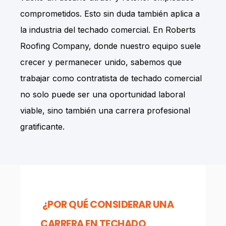
comprometidos. Esto sin duda también aplica a
la industria del techado comercial. En Roberts
Roofing Company, donde nuestro equipo suele
crecer y permanecer unido, sabemos que
trabajar como contratista de techado comercial
no solo puede ser una oportunidad laboral
viable, sino también una carrera profesional
gratificante.
¿POR QUÉ CONSIDERAR UNA
CARRERA EN TECHADO