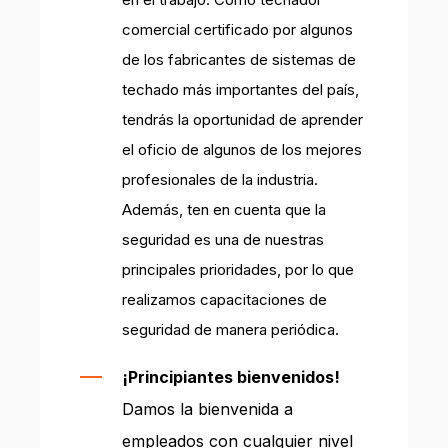
comercial certificado por algunos
de los fabricantes de sistemas de
techado más importantes del país,
tendrás la oportunidad de aprender
el oficio de algunos de los mejores
profesionales de la industria.
Además, ten en cuenta que la
seguridad es una de nuestras
principales prioridades, por lo que
realizamos capacitaciones de
seguridad de manera periódica.
¡Principiantes bienvenidos!
Damos la bienvenida a
empleados con cualquier nivel