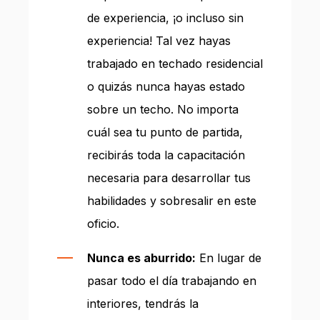
de experiencia, ¡o incluso sin
experiencia! Tal vez hayas
trabajado en techado residencial
o quizás nunca hayas estado
sobre un techo. No importa
cuál sea tu punto de partida,
recibirás toda la capacitación
necesaria para desarrollar tus
habilidades y sobresalir en este
oficio.
Nunca es aburrido:
En lugar de
pasar todo el día trabajando en
interiores, tendrás la