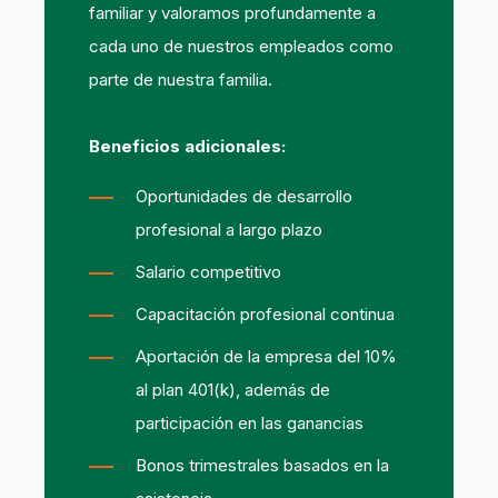
familiar y valoramos profundamente a
cada uno de nuestros empleados como
parte de nuestra familia.
Beneficios adicionales:
Oportunidades de desarrollo
profesional a largo plazo
Salario competitivo
Capacitación profesional continua
Aportación de la empresa del 10%
al plan 401(k), además de
participación en las ganancias
Bonos trimestrales basados en la