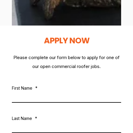
APPLY NOW
Please complete our form below to apply for one of
our open commercial roofer jobs.
First Name
*
Last Name
*