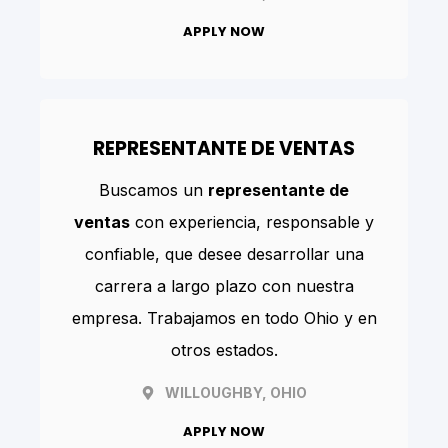
APPLY NOW
REPRESENTANTE DE VENTAS
Buscamos un
representante de
ventas
con experiencia, responsable y
confiable, que desee desarrollar una
carrera a largo plazo con nuestra
empresa. Trabajamos en todo Ohio y en
otros estados.
WILLOUGHBY, OHIO
APPLY NOW