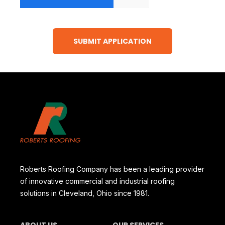
Roberts Roofing Company has been a leading provider
of innovative commercial and industrial roofing
solutions in Cleveland, Ohio since 1981.