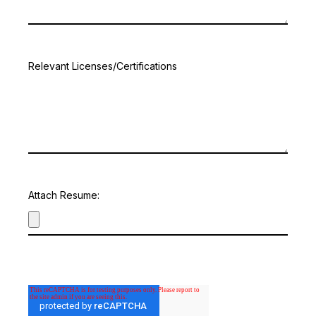
Relevant Licenses/Certifications
Attach Resume: