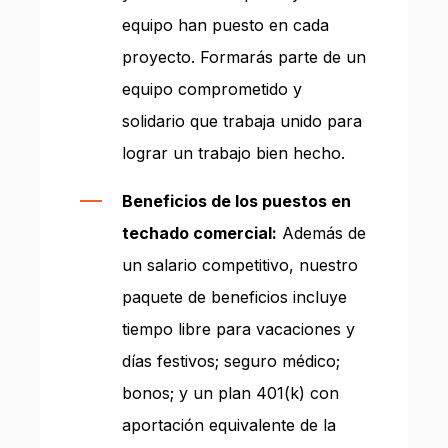
equipo han puesto en cada
proyecto. Formarás parte de un
equipo comprometido y
solidario que trabaja unido para
lograr un trabajo bien hecho.
Beneficios de los puestos en
techado comercial:
Además de
un salario competitivo, nuestro
paquete de beneficios incluye
tiempo libre para vacaciones y
días festivos; seguro médico;
bonos; y un plan 401(k) con
aportación equivalente de la