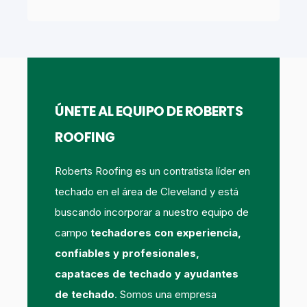
ÚNETE AL EQUIPO DE ROBERTS
ROOFING
Roberts Roofing es un contratista líder en
techado en el área de Cleveland y está
buscando incorporar a nuestro equipo de
campo
techadores con experiencia,
confiables y profesionales,
capataces de techado y ayudantes
de techado
. Somos una empresa